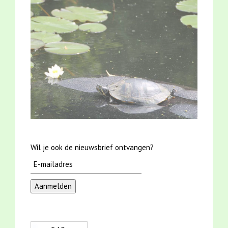
Wil je ook de nieuwsbrief ontvangen?