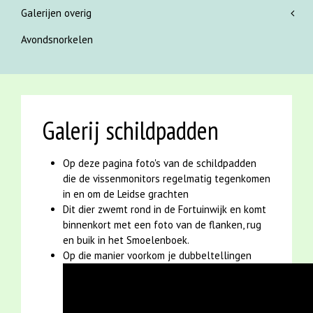
Galerijen overig
Avondsnorkelen
Galerij schildpadden
Op deze pagina foto's van de schildpadden
die de vissenmonitors regelmatig tegenkomen
in en om de Leidse grachten
Dit dier zwemt rond in de Fortuinwijk en komt
binnenkort met een foto van de flanken, rug
en buik in het Smoelenboek.
Op die manier voorkom je dubbeltellingen