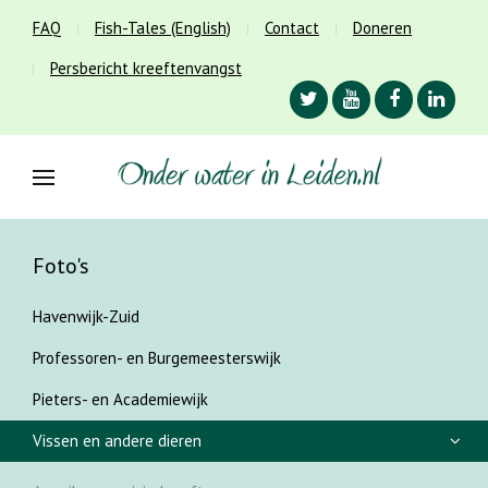
FAQ
Fish-Tales (English)
Contact
Doneren
Persbericht kreeftenvangst
Foto's
Havenwijk-Zuid
Professoren- en Burgemeesterswijk
Pieters- en Academiewijk
Vissen en andere dieren