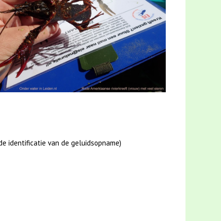
de identificatie van de geluidsopname)