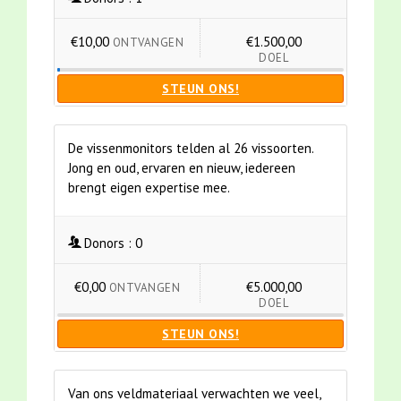
€10,00
€1.500,00
ONTVANGEN
DOEL
STEUN ONS!
De vissenmonitors telden al 26 vissoorten.
Jong en oud, ervaren en nieuw, iedereen
brengt eigen expertise mee.
Donors :
0
€0,00
€5.000,00
ONTVANGEN
DOEL
STEUN ONS!
Van ons veldmateriaal verwachten we veel,