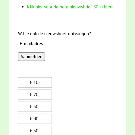
Klik hier voor de hele nieuwsbrief 80 in kleur
Wil je ook de nieuwsbrief ontvangen?
€ 10,-
€ 20,-
€ 30,-
€ 40,-
€ 50,-