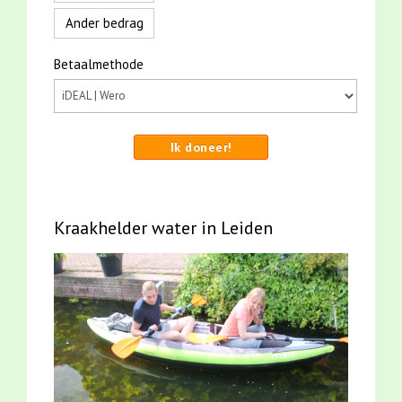
Ander bedrag
Betaalmethode
Ik doneer!
Kraakhelder water in Leiden