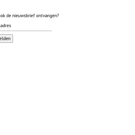
 ook de nieuwsbrief ontvangen?