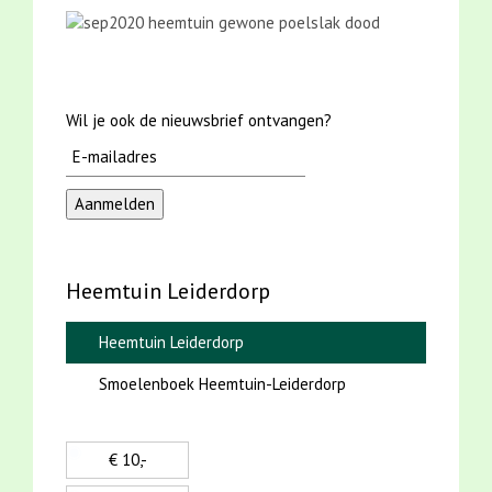
Wil je ook de nieuwsbrief ontvangen?
Heemtuin Leiderdorp
Heemtuin Leiderdorp
Smoelenboek Heemtuin-Leiderdorp
€ 10,-