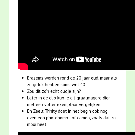
Brasems worden rond de 20 jaar oud, maar als
ze geluk hebben soms wel 40
Zou dit zo'n echt oudje zijn?
Later in de clip kun je dit graatmagere dier
met een voller exemplaar vergelijken
En Zeelt Trinity doet in het begin ook nog
even een photobomb - of cameo, zoals dat zo
mooi heet