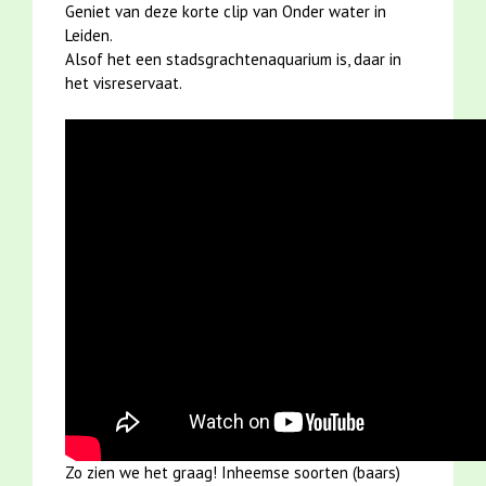
Geniet van deze korte clip van Onder water in
Leiden.
Alsof het een stadsgrachtenaquarium is, daar in
het visreservaat.
Zo zien we het graag! Inheemse soorten (baars)