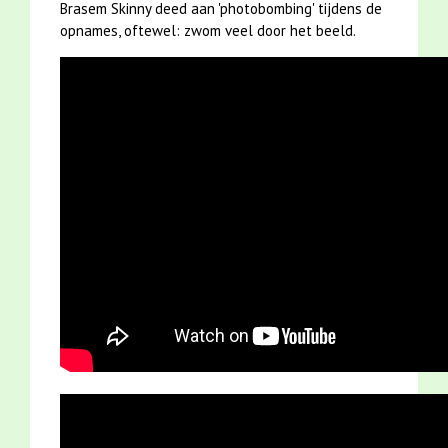
Brasem Skinny deed aan 'photobombing' tijdens de
opnames, oftewel: zwom veel door het beeld.