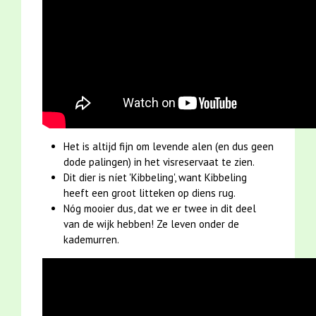
Het is altijd fijn om levende alen (en dus geen
dode palingen) in het visreservaat te zien.
Dit dier is níet 'Kibbeling', want Kibbeling
heeft een groot litteken op diens rug.
Nóg mooier dus, dat we er twee in dit deel
van de wijk hebben! Ze leven onder de
kademurren.