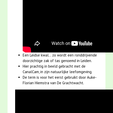
Een Leidse kwal... zo wordt een ronddrijvende
doorzichtige zak of tas genoemd in Leiden.
Hier prachtig in beeld gebracht met de
CanalCam, in zijn natuurlijke leefomgeving.
De term is voor het eerst gebruikt door Auke-
Florian Hiemstra van De Grachtwacht.