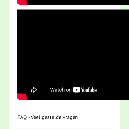
FAQ - Veel gestelde vragen