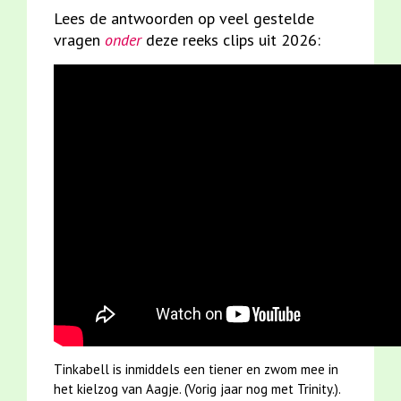
Lees de antwoorden op veel gestelde
vragen
onder
deze reeks clips uit 2026:
Tinkabell is inmiddels een tiener en zwom mee in
het kielzog van Aagje. (Vorig jaar nog met Trinity.).