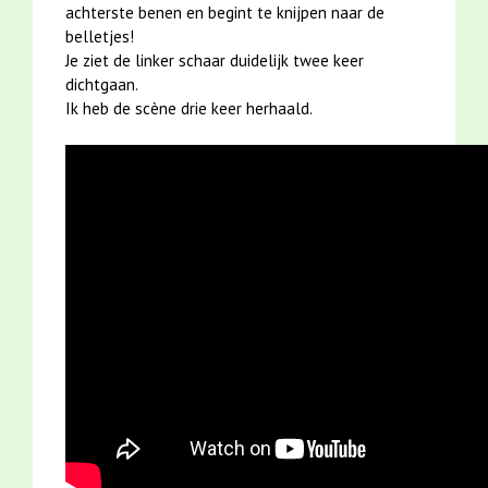
achterste benen en begint te knijpen naar de
belletjes!
Je ziet de linker schaar duidelijk twee keer
dichtgaan.
Ik heb de scène drie keer herhaald.