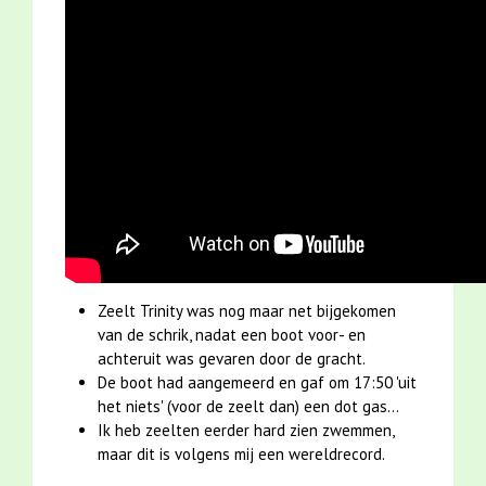
Zeelt Trinity was nog maar net bijgekomen
van de schrik, nadat een boot voor- en
achteruit was gevaren door de gracht.
De boot had aangemeerd en gaf om 17:50 'uit
het niets' (voor de zeelt dan) een dot gas...
Ik heb zeelten eerder hard zien zwemmen,
maar dit is volgens mij een wereldrecord.