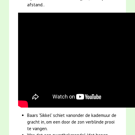
afstand..
Baars 'Sikkel' schiet vanonder de kademuur de
gracht in, om een door de zon verblinde prooi
te vangen.