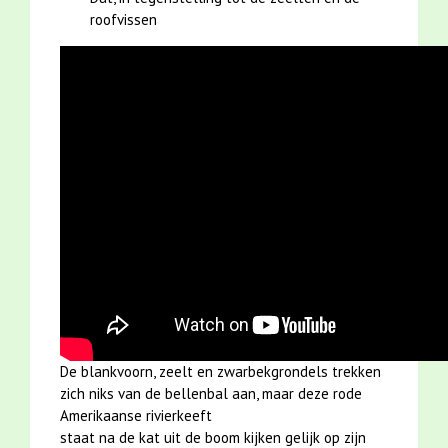
roofvissen
De blankvoorn, zeelt en zwarbekgrondels trekken
zich niks van de bellenbal aan, maar deze rode
Amerikaanse rivierkeeft
staat na de kat uit de boom kijken gelijk op zijn