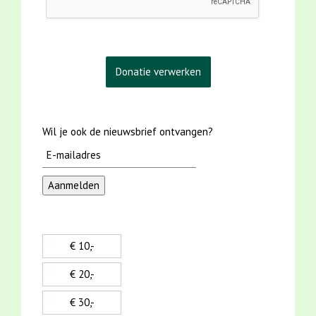
Wil je ook de nieuwsbrief ontvangen?
€ 10,-
€ 20,-
€ 30,-