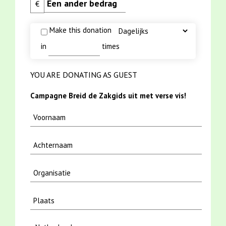
€
Make this donation
in
times
YOU ARE DONATING AS GUEST
Campagne Breid de Zakgids uit met verse vis!