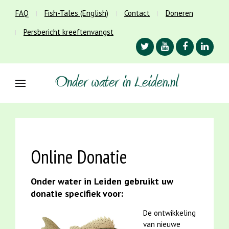
FAQ
Fish-Tales (English)
Contact
Doneren
Persbericht kreeftenvangst
Online Donatie
Onder water in Leiden gebruikt uw
donatie specifiek voor:
De ontwikkeling
van nieuwe