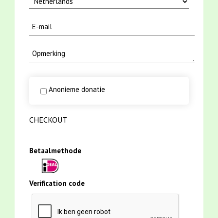
Anonieme donatie
CHECKOUT
Betaalmethode
Verification code