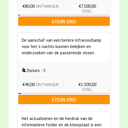
€80,00
€7.500,00
ONTVANGEN
DOEL
STEUN ONS!
De aanschaf van een betere infraroodlamp
voor het 's nachts kunnen bekijken en
onderzoeken van de passerende vissen.
Donors :
3
€40,00
€1.500,00
ONTVANGEN
DOEL
STEUN ONS!
Het actualiseren en de herdruk van de
informatieve folder en de kleurplaat is een