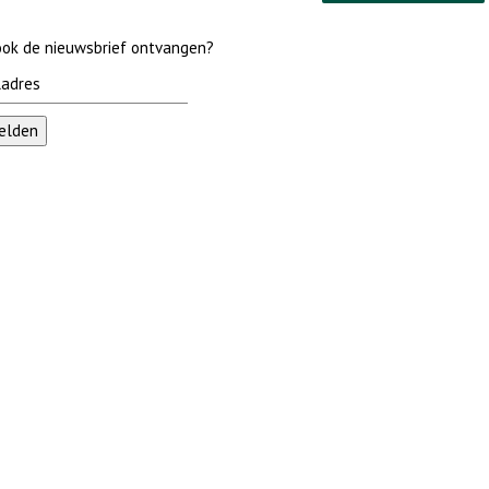
 ook de nieuwsbrief ontvangen?