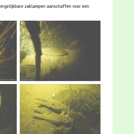
 vergelijkbare zaklampen aanschaffen voor een