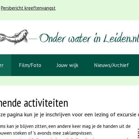
Persbericht kreeftenvangst
er
Film/Foto
Jouw wijk
Nieuws/Archief
ende activiteiten
ze pagina kun je je inschrijven voor een lezing of excursie
ms kan je blijven zitten, een andere keer mag je de handen uit de
uwen steken of 's avonds mee zaklampvissen.