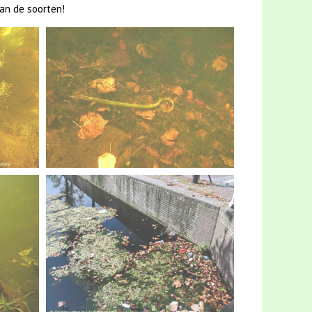
an de soorten!