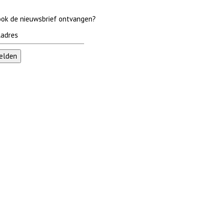
 ook de nieuwsbrief ontvangen?