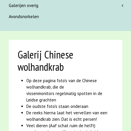
Galerijen overig
Avondsnorkelen
Galerij Chinese
wolhandkrab
Op deze pagina foto's van de Chinese
wolhandkrab, die de
vissenmonitors regelmatig spotten in de
Leidse grachten
De oudste foto's staan onderaan
De reeks hierna laat het vervellen van een
wolhandkrab zien. Dat is echt persen!
Veel dieren (Aaf schat ruim de helft)