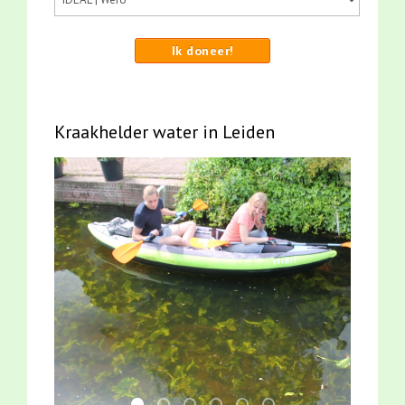
Ik doneer!
Kraakhelder water in Leiden