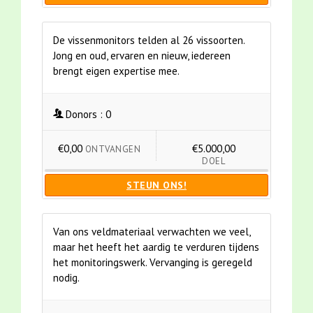
De vissenmonitors telden al 26 vissoorten.
Jong en oud, ervaren en nieuw, iedereen
brengt eigen expertise mee.
Donors :
0
€0,00
€5.000,00
ONTVANGEN
DOEL
STEUN ONS!
Van ons veldmateriaal verwachten we veel,
maar het heeft het aardig te verduren tijdens
het monitoringswerk. Vervanging is geregeld
nodig.