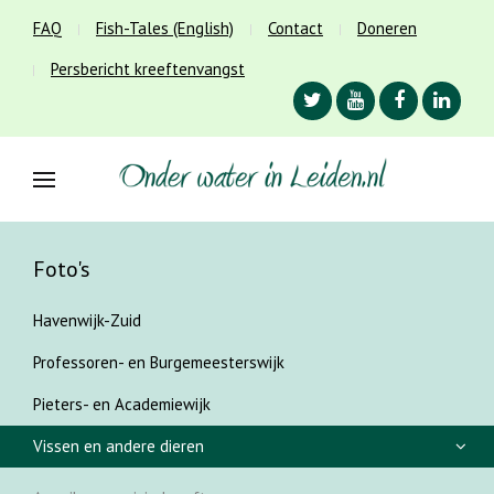
FAQ
Fish-Tales (English)
Contact
Doneren
Persbericht kreeftenvangst
Foto's
Havenwijk-Zuid
Professoren- en Burgemeesterswijk
Pieters- en Academiewijk
Vissen en andere dieren