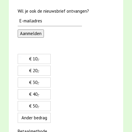
Wil je ook de nieuwsbrief ontvangen?
€ 10,-
€ 20,-
€ 30,-
€ 40,-
€ 50,-
Ander bedrag
Betaalmethode