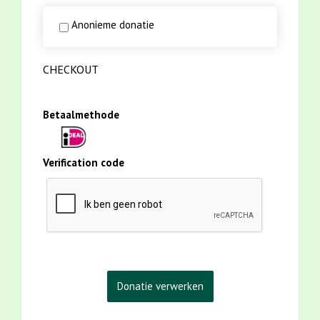
Anonieme donatie
CHECKOUT
Betaalmethode
Verification code