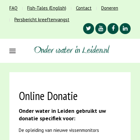
FAQ
Fish-Tales (English)
Contact
Doneren
Persbericht kreeftenvangst
Online Donatie
Onder water in Leiden gebruikt uw
donatie specifiek voor:
De opleiding van nieuwe vissenmonitors