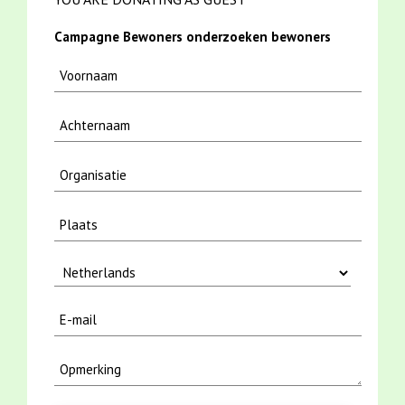
Campagne Bewoners onderzoeken bewoners