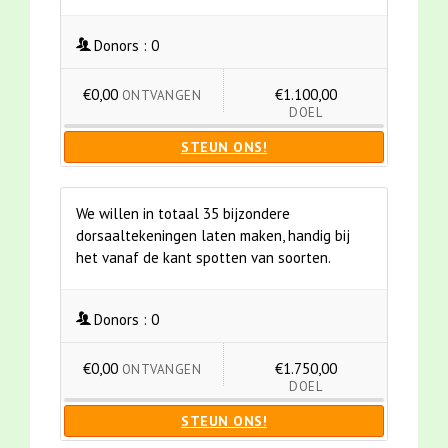
Donors :
0
€0,00
€1.100,00
ONTVANGEN
DOEL
STEUN ONS!
We willen in totaal 35 bijzondere
dorsaaltekeningen laten maken, handig bij
het vanaf de kant spotten van soorten.
Donors :
0
€0,00
€1.750,00
ONTVANGEN
DOEL
STEUN ONS!