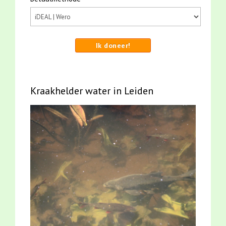
Ik doneer!
Kraakhelder water in Leiden