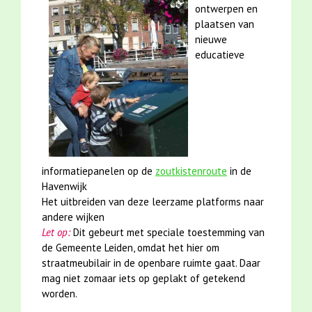
ontwerpen en
plaatsen van
nieuwe
educatieve
informatiepanelen op de
zoutkistenroute
in de
Havenwijk
Het uitbreiden van deze leerzame platforms naar
andere wijken
Let op:
Dit gebeurt met speciale toestemming van
de Gemeente Leiden, omdat het hier om
straatmeubilair in de openbare ruimte gaat. Daar
mag niet zomaar iets op geplakt of getekend
worden.