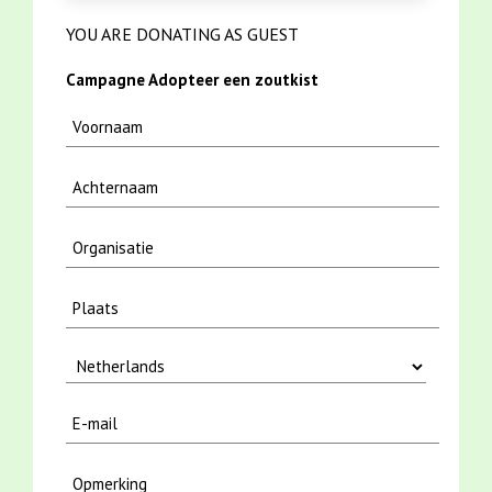
YOU ARE DONATING AS GUEST
Campagne Adopteer een zoutkist