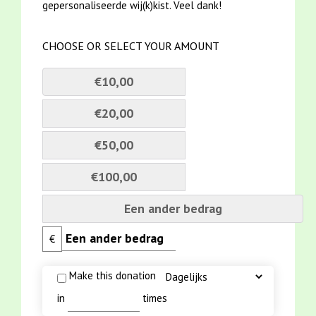
gepersonaliseerde wij(k)kist. Veel dank!
CHOOSE OR SELECT YOUR AMOUNT
€10,00
€20,00
€50,00
€100,00
Een ander bedrag
€
Make this donation
in
times