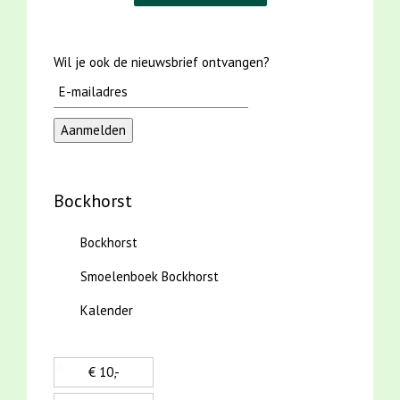
Wil je ook de nieuwsbrief ontvangen?
Bockhorst
Bockhorst
Smoelenboek Bockhorst
Kalender
€ 10,-