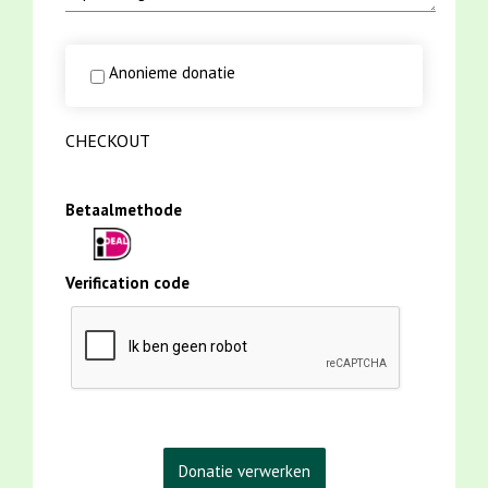
Anonieme donatie
CHECKOUT
Betaalmethode
Verification code