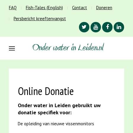
FAQ
Fish-Tales (English)
Contact
Doneren
Persbericht kreeftenvangst
Online Donatie
Onder water in Leiden gebruikt uw
donatie specifiek voor:
De opleiding van nieuwe vissenmonitors