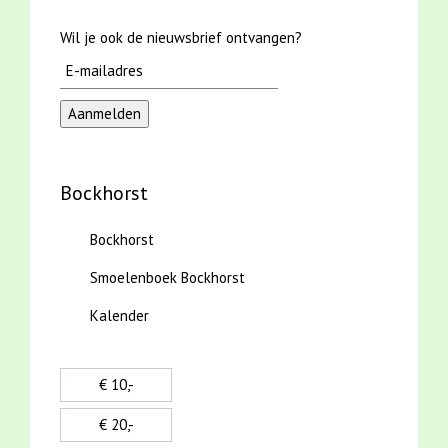
Wil je ook de nieuwsbrief ontvangen?
Bockhorst
Bockhorst
Smoelenboek Bockhorst
Kalender
€ 10,-
€ 20,-