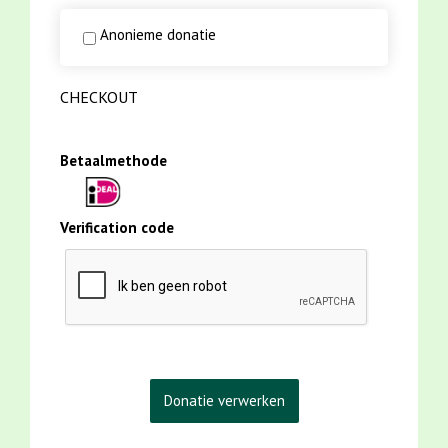
Anonieme donatie
CHECKOUT
Betaalmethode
Verification code