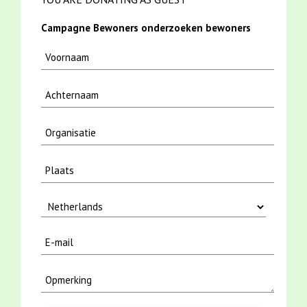
Campagne Bewoners onderzoeken bewoners