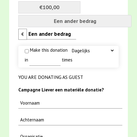
€100,00
Een ander bedrag
€
Make this donation
in
times
YOU ARE DONATING AS GUEST
Campagne Liever een materiële donatie?