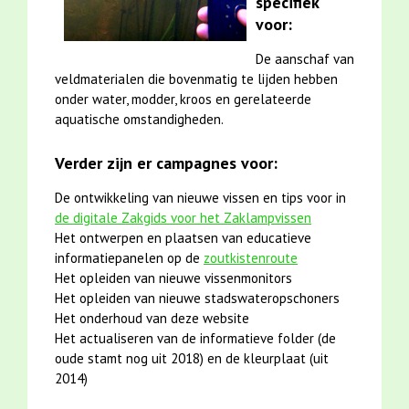
specifiek
voor:
De aanschaf van
veldmaterialen die bovenmatig te lijden hebben
onder water, modder, kroos en gerelateerde
aquatische omstandigheden.
Verder zijn er campagnes voor:
De ontwikkeling van nieuwe vissen en tips voor in
de digitale Zakgids voor het Zaklampvissen
Het ontwerpen en plaatsen van educatieve
informatiepanelen op de
zoutkistenroute
Het opleiden van nieuwe vissenmonitors
Het opleiden van nieuwe stadswateropschoners
Het onderhoud van deze website
Het actualiseren van de informatieve folder (de
oude stamt nog uit 2018) en de kleurplaat (uit
2014)