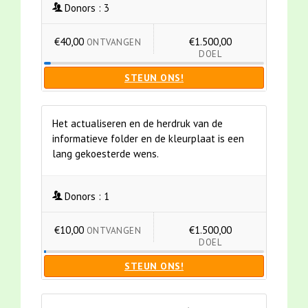
Donors :
3
€40,00
€1.500,00
ONTVANGEN
DOEL
STEUN ONS!
Het actualiseren en de herdruk van de
informatieve folder en de kleurplaat is een
lang gekoesterde wens.
Donors :
1
€10,00
€1.500,00
ONTVANGEN
DOEL
STEUN ONS!