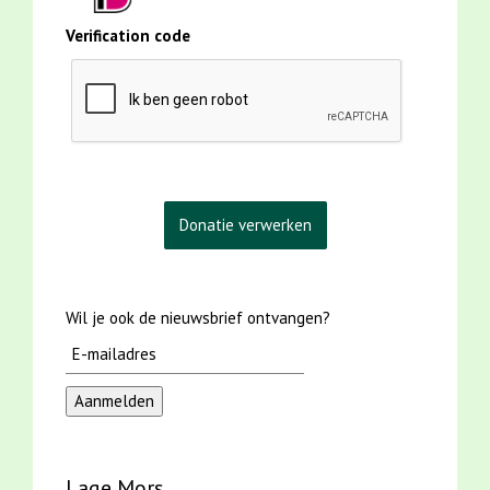
Verification code
Wil je ook de nieuwsbrief ontvangen?
Lage Mors