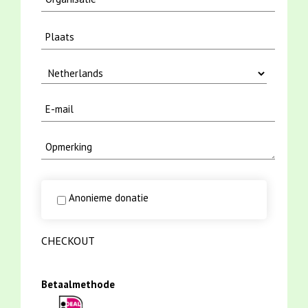
Anonieme donatie
CHECKOUT
Betaalmethode