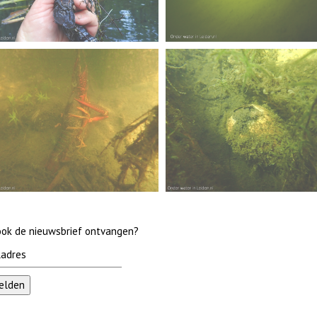
 ook de nieuwsbrief ontvangen?