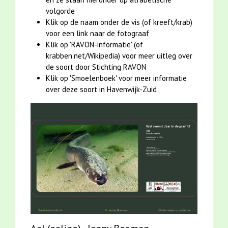
volgorde
Klik op de naam onder de vis (of kreeft/krab)
voor een link naar de fotograaf
Klik op 'RAVON-informatie' (of
krabben.net/Wikipedia) voor meer uitleg over
de soort door Stichting RAVON
Klik op 'Smoelenboek' voor meer informatie
over deze soort in Havenwijk-Zuid