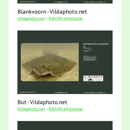
Blankvoorn - Vildaphoto.net
Vildaphoto.net
-
RAVON-informatie
Bot - Vildaphoto.net
Vildaphoto.net
-
RAVON-informatie