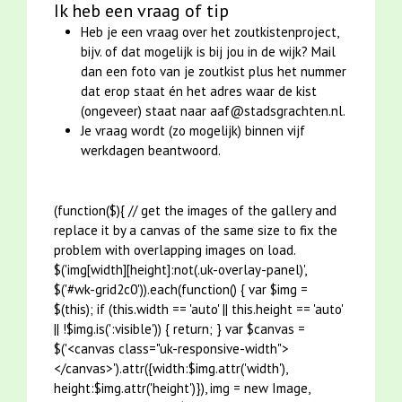
Ik heb een vraag of tip
Heb je een vraag over het zoutkistenproject,
bijv. of dat mogelijk is bij jou in de wijk? Mail
dan een foto van je zoutkist plus het nummer
dat erop staat én het adres waar de kist
(ongeveer) staat naar aaf@stadsgrachten.nl.
Je vraag wordt (zo mogelijk) binnen vijf
werkdagen beantwoord.