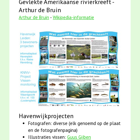
Gevlekte Amerikaanse rivierkreeft -
Arthur de Bruin
Arthur de Bruin
-
Wikipedia-informatie
Havenwijkprojecten
Fotografen: diverse (elk genoemd op de plaat
en de fotografenpagina)
Illustraties vissen:
Guus Gijben