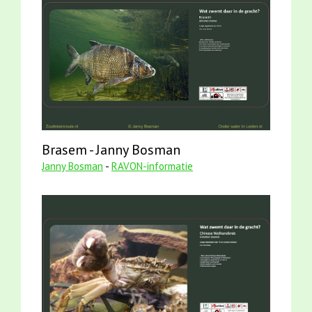
Brasem - Janny Bosman
Janny Bosman
-
RAVON-informatie