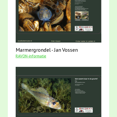
Marmergrondel - Jan Vossen
RAVON-informatie