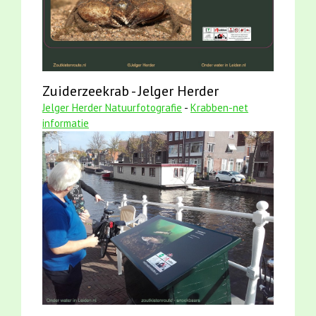
Zuiderzeekrab - Jelger Herder
Jelger Herder Natuurfotografie
-
Krabben-net
informatie