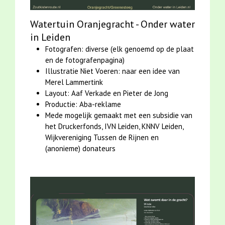
Watertuin Oranjegracht - Onder water
in Leiden
Fotografen: diverse (elk genoemd op de plaat
en de fotografenpagina)
Illustratie Niet Voeren: naar een idee van
Merel Lammertink
Layout: Aaf Verkade en Pieter de Jong
Productie: Aba-reklame
Mede mogelijk gemaakt met een subsidie van
het Druckerfonds, IVN Leiden, KNNV Leiden,
Wijkvereniging Tussen de Rijnen en
(anonieme) donateurs