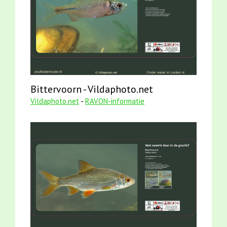
Bittervoorn - Vildaphoto.net
Vildaphoto.net
-
RAVON-informatie