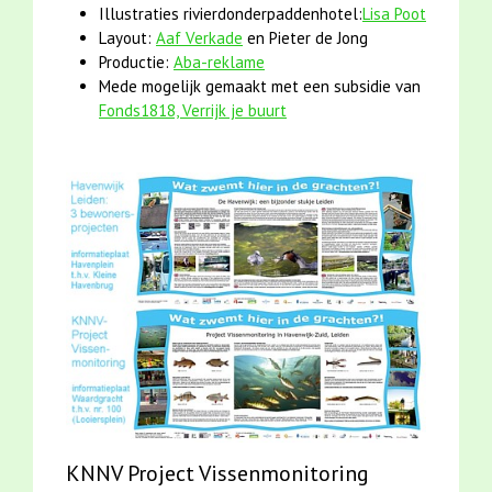
Illustraties rivierdonderpaddenhotel:
Lisa Poot
Layout:
Aaf Verkade
en Pieter de Jong
Productie:
Aba-reklame
Mede mogelijk gemaakt met een subsidie van
Fonds1818, Verrijk je buurt
KNNV Project Vissenmonitoring