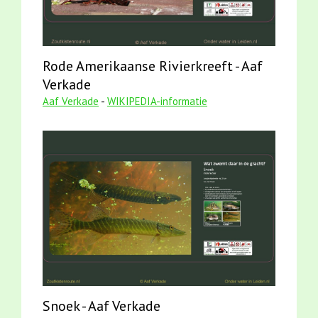
Rode Amerikaanse Rivierkreeft - Aaf
Verkade
Aaf Verkade
-
WIKIPEDIA-informatie
Snoek - Aaf Verkade