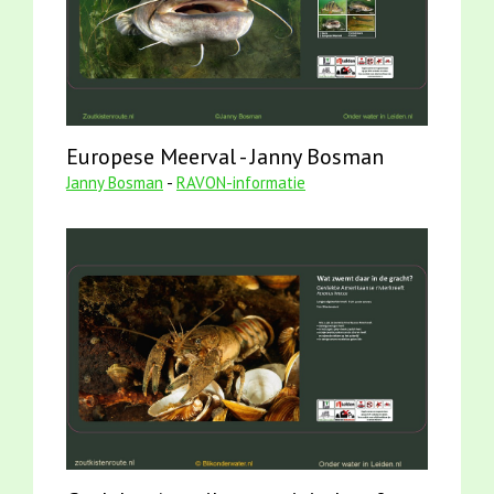
Europese Meerval - Janny Bosman
Janny Bosman
-
RAVON-informatie