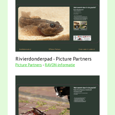
Rivierdonderpad - Picture Partners
Picture Partners
-
RAVON-informatie