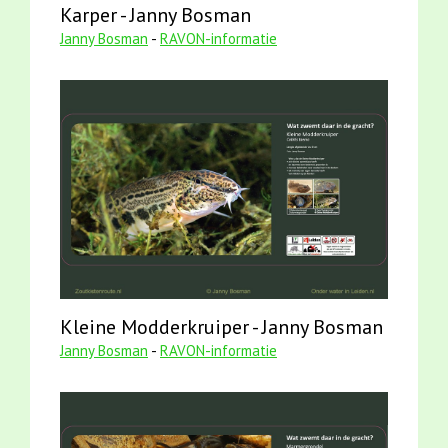
Karper - Janny Bosman
Janny Bosman
-
RAVON-informatie
Kleine Modderkruiper - Janny Bosman
Janny Bosman
-
RAVON-informatie