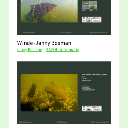
Winde - Janny Bosman
Janny Bosman
-
RAVON-informatie