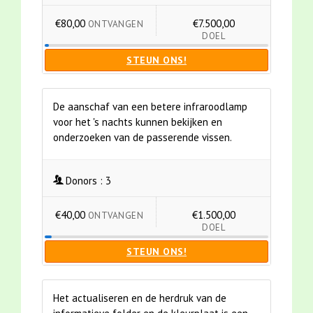
€80,00
€7.500,00
ONTVANGEN
DOEL
STEUN ONS!
De aanschaf van een betere infraroodlamp
voor het 's nachts kunnen bekijken en
onderzoeken van de passerende vissen.
Donors :
3
€40,00
€1.500,00
ONTVANGEN
DOEL
STEUN ONS!
Het actualiseren en de herdruk van de