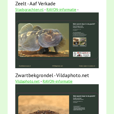
Zeelt - Aaf Verkade
Stadsgrachten.nl
-
RAVON-informatie
-
Zwartbekgrondel - Vildaphoto.net
Vildaphoto.net
-
RAVON-informatie