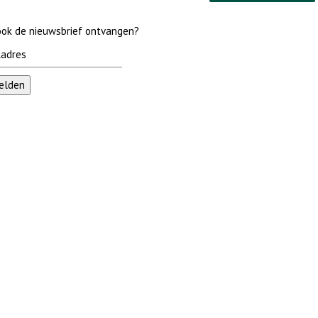
 ook de nieuwsbrief ontvangen?