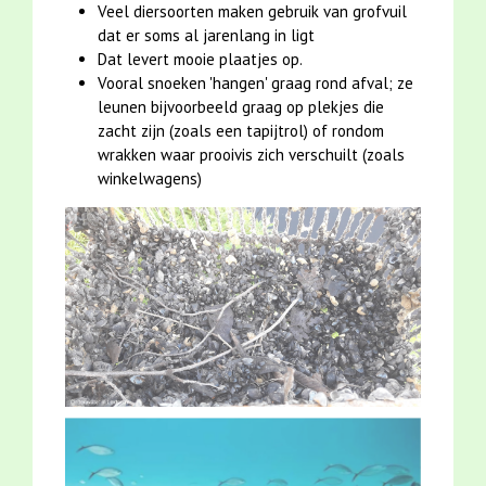
Veel diersoorten maken gebruik van grofvuil
dat er soms al jarenlang in ligt
Dat levert mooie plaatjes op.
Vooral snoeken 'hangen' graag rond afval; ze
leunen bijvoorbeeld graag op plekjes die
zacht zijn (zoals een tapijtrol) of rondom
wrakken waar prooivis zich verschuilt (zoals
winkelwagens)