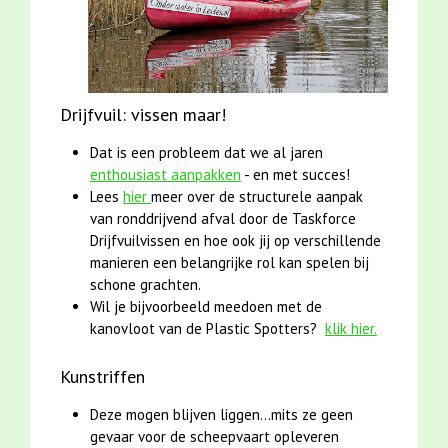
Drijfvuil: vissen maar!
Dat is een probleem dat we al jaren
enthousiast aanpakken
- en met succes!
Lees
hier
meer over de structurele aanpak
van ronddrijvend afval door de Taskforce
Drijfvuilvissen en hoe ook jij op verschillende
manieren een belangrijke rol kan spelen bij
schone grachten.
Wil je bijvoorbeeld meedoen met de
kanovloot van de Plastic Spotters?
klik hier.
Kunstriffen
Deze mogen blijven liggen...mits ze geen
gevaar voor de scheepvaart opleveren