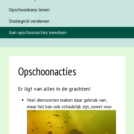
Opschoonkano lenen
Statiegeld verdienen
Aan opschoonacties meedoen
Opschoonacties
Er ligt van alles in de grachten!
Veel diersoorten maken daar gebruik van,
maar het kan ook schadelijk zijn,
zowel voor