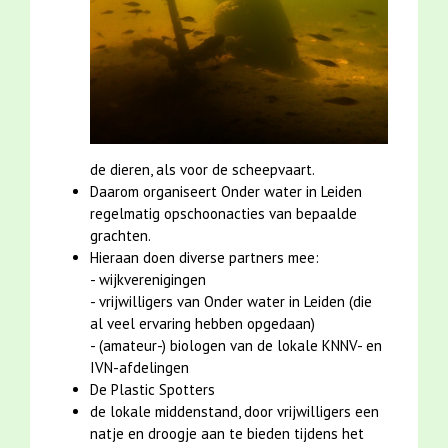
de dieren, als voor de scheepvaart.
Daarom organiseert Onder water in Leiden
regelmatig opschoonacties van bepaalde
grachten.
Hieraan doen diverse partners mee:
- wijkverenigingen
- vrijwilligers van Onder water in Leiden (die
al veel ervaring hebben opgedaan)
- (amateur-) biologen van de lokale KNNV- en
IVN-afdelingen
De Plastic Spotters
de lokale middenstand, door vrijwilligers een
natje en droogje aan te bieden tijdens het