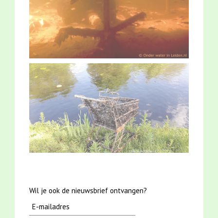
Wil je ook de nieuwsbrief ontvangen?