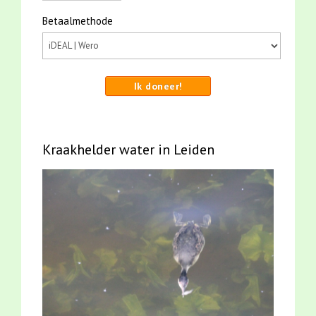
Betaalmethode
Ik doneer!
Kraakhelder water in Leiden