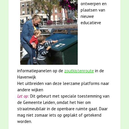
ontwerpen en
plaatsen van
nieuwe
educatieve
informatiepanelen op de
zoutkistenroute
in de
Havenwijk
Het uitbreiden van deze leerzame platforms naar
andere wijken
Let op:
Dit gebeurt met speciale toestemming van
de Gemeente Leiden, omdat het hier om
straatmeubilair in de openbare ruimte gaat. Daar
mag niet zomaar iets op geplakt of getekend
worden.