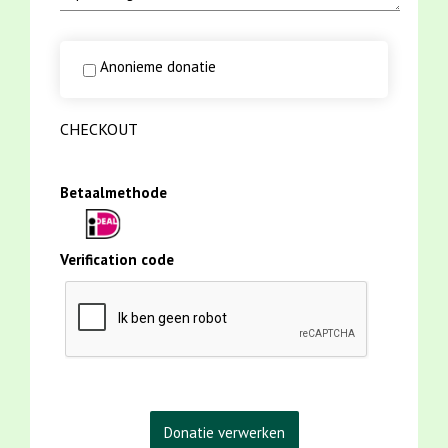
Anonieme donatie
CHECKOUT
Betaalmethode
Verification code