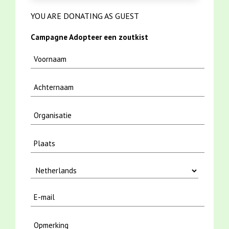
YOU ARE DONATING AS GUEST
Campagne Adopteer een zoutkist