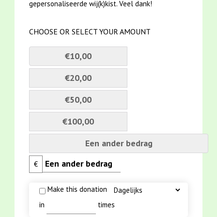
gepersonaliseerde wij(k)kist. Veel dank!
CHOOSE OR SELECT YOUR AMOUNT
€10,00
€20,00
€50,00
€100,00
Een ander bedrag
€
Make this donation
in
times