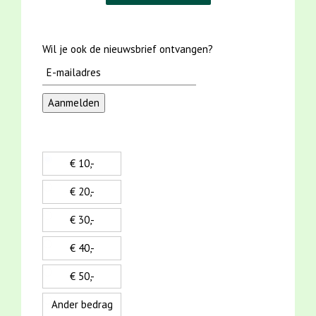
Wil je ook de nieuwsbrief ontvangen?
€ 10,-
€ 20,-
€ 30,-
€ 40,-
€ 50,-
Ander bedrag