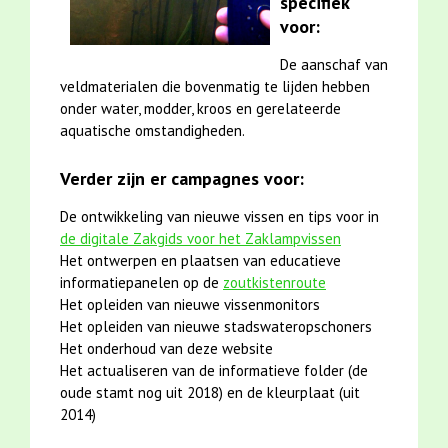
specifiek
voor:
De aanschaf van
veldmaterialen die bovenmatig te lijden hebben
onder water, modder, kroos en gerelateerde
aquatische omstandigheden.
Verder zijn er campagnes voor:
De ontwikkeling van nieuwe vissen en tips voor in
de digitale Zakgids voor het Zaklampvissen
Het ontwerpen en plaatsen van educatieve
informatiepanelen op de
zoutkistenroute
Het opleiden van nieuwe vissenmonitors
Het opleiden van nieuwe stadswateropschoners
Het onderhoud van deze website
Het actualiseren van de informatieve folder (de
oude stamt nog uit 2018) en de kleurplaat (uit
2014)