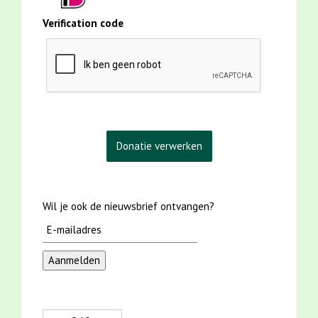
Verification code
Wil je ook de nieuwsbrief ontvangen?