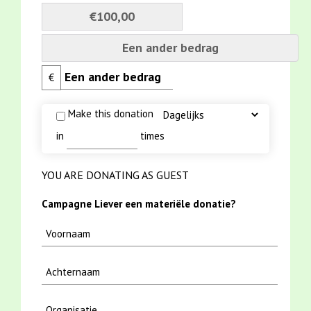
€100,00
Een ander bedrag
€
Make this donation
in
times
YOU ARE DONATING AS GUEST
Campagne Liever een materiële donatie?