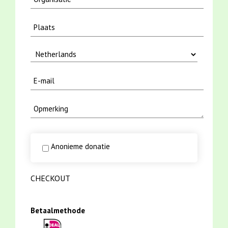
Anonieme donatie
CHECKOUT
Betaalmethode