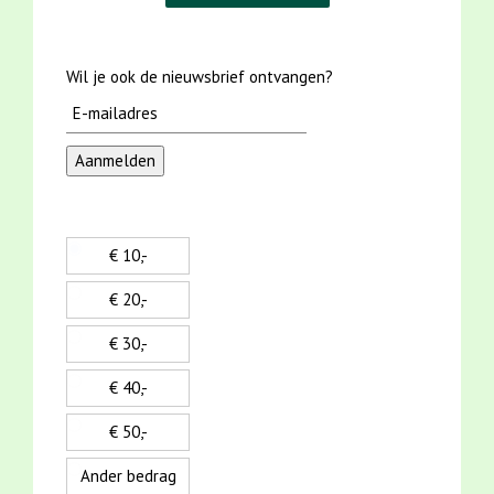
Wil je ook de nieuwsbrief ontvangen?
€ 10,-
€ 20,-
€ 30,-
€ 40,-
€ 50,-
Ander bedrag