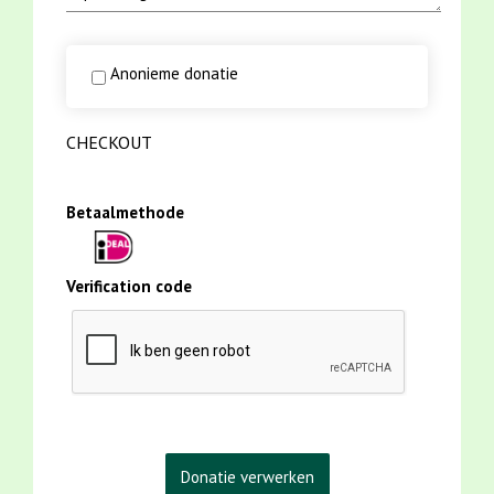
Anonieme donatie
CHECKOUT
Betaalmethode
Verification code