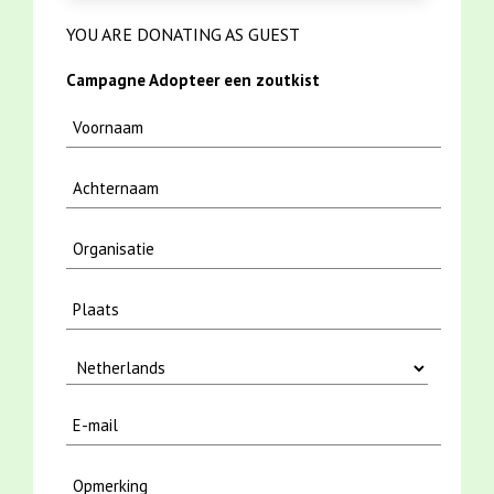
YOU ARE DONATING AS GUEST
Campagne Adopteer een zoutkist