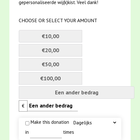
gepersonaliseerde wij(k)kist. Veel dank!
CHOOSE OR SELECT YOUR AMOUNT
€10,00
€20,00
€50,00
€100,00
Een ander bedrag
€
Make this donation
in
times