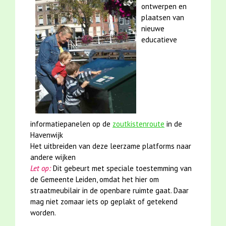
ontwerpen en
plaatsen van
nieuwe
educatieve
informatiepanelen op de
zoutkistenroute
in de
Havenwijk
Het uitbreiden van deze leerzame platforms naar
andere wijken
Let op:
Dit gebeurt met speciale toestemming van
de Gemeente Leiden, omdat het hier om
straatmeubilair in de openbare ruimte gaat. Daar
mag niet zomaar iets op geplakt of getekend
worden.