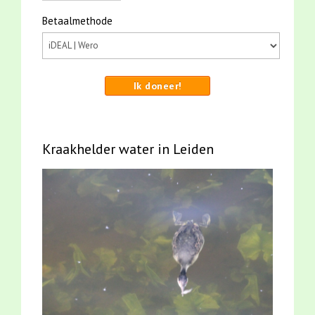
Betaalmethode
Ik doneer!
Kraakhelder water in Leiden