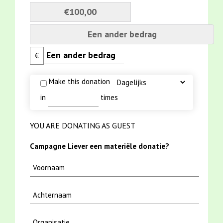
€100,00
Een ander bedrag
€
Make this donation
in
times
YOU ARE DONATING AS GUEST
Campagne Liever een materiële donatie?