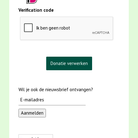
Verification code
Wil je ook de nieuwsbrief ontvangen?