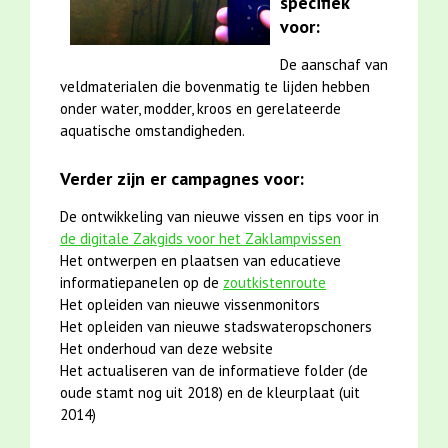
specifiek
voor:
De aanschaf van
veldmaterialen die bovenmatig te lijden hebben
onder water, modder, kroos en gerelateerde
aquatische omstandigheden.
Verder zijn er campagnes voor:
De ontwikkeling van nieuwe vissen en tips voor in
de digitale Zakgids voor het Zaklampvissen
Het ontwerpen en plaatsen van educatieve
informatiepanelen op de
zoutkistenroute
Het opleiden van nieuwe vissenmonitors
Het opleiden van nieuwe stadswateropschoners
Het onderhoud van deze website
Het actualiseren van de informatieve folder (de
oude stamt nog uit 2018) en de kleurplaat (uit
2014)