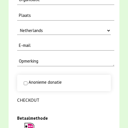
Anonieme donatie
CHECKOUT
Betaalmethode