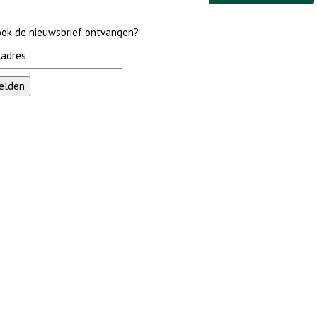
 ook de nieuwsbrief ontvangen?