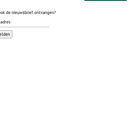
 ook de nieuwsbrief ontvangen?