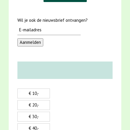
Wil je ook de nieuwsbrief ontvangen?
€ 10,-
€ 20,-
€ 30,-
€ 40,-