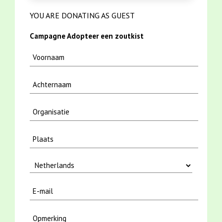
YOU ARE DONATING AS GUEST
Campagne Adopteer een zoutkist