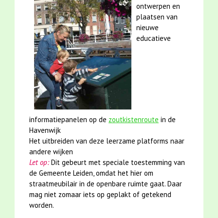
ontwerpen en
plaatsen van
nieuwe
educatieve
informatiepanelen op de
zoutkistenroute
in de
Havenwijk
Het uitbreiden van deze leerzame platforms naar
andere wijken
Let op:
Dit gebeurt met speciale toestemming van
de Gemeente Leiden, omdat het hier om
straatmeubilair in de openbare ruimte gaat. Daar
mag niet zomaar iets op geplakt of getekend
worden.