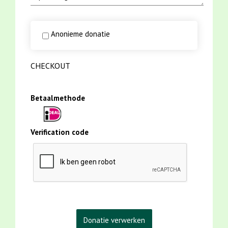
Anonieme donatie
CHECKOUT
Betaalmethode
Verification code