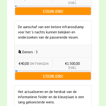
DOEL
STEUN ONS!
De aanschaf van een betere infraroodlamp
voor het 's nachts kunnen bekijken en
onderzoeken van de passerende vissen.
Donors :
3
€40,00
€1.500,00
ONTVANGEN
DOEL
STEUN ONS!
Het actualiseren en de herdruk van de
informatieve folder en de kleurplaat is een
lang gekoesterde wens.