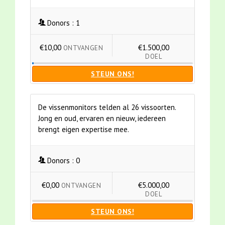
Donors :
1
€10,00
€1.500,00
ONTVANGEN
DOEL
STEUN ONS!
De vissenmonitors telden al 26 vissoorten.
Jong en oud, ervaren en nieuw, iedereen
brengt eigen expertise mee.
Donors :
0
€0,00
€5.000,00
ONTVANGEN
DOEL
STEUN ONS!