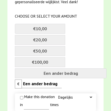
gepersonaliseerde wij(k)kist. Veel dank!
CHOOSE OR SELECT YOUR AMOUNT
€10,00
€20,00
€50,00
€100,00
Een ander bedrag
€
Make this donation
in
times