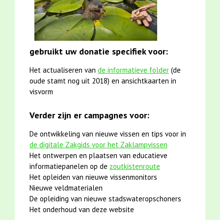
gebruikt uw donatie specifiek voor:
Het actualiseren van
de informatieve folder
(de
oude stamt nog uit 2018) en ansichtkaarten in
visvorm
Verder zijn er campagnes voor:
De ontwikkeling van nieuwe vissen en tips voor in
de digitale Zakgids voor het Zaklampvissen
Het ontwerpen en plaatsen van educatieve
informatiepanelen op de
zoutkistenroute
Het opleiden van nieuwe vissenmonitors
Nieuwe veldmaterialen
De opleiding van nieuwe stadswateropschoners
Het onderhoud van deze website