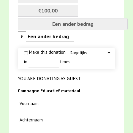
€100,00
Een ander bedrag
€
Make this donation
in
times
YOU ARE DONATING AS GUEST
Campagne Educatief materiaal