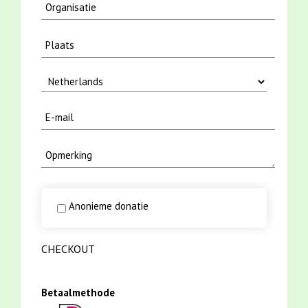
Anonieme donatie
CHECKOUT
Betaalmethode