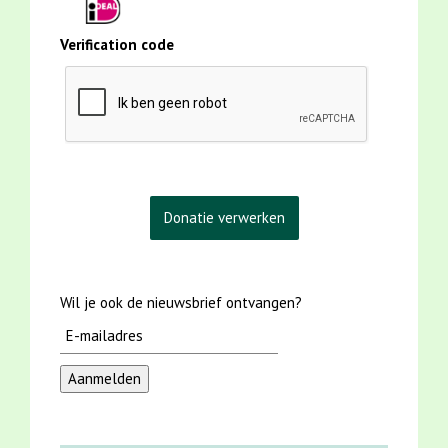
Verification code
Wil je ook de nieuwsbrief ontvangen?