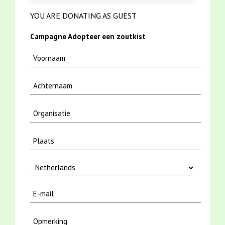
YOU ARE DONATING AS GUEST
Campagne Adopteer een zoutkist