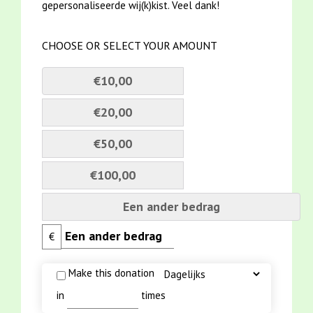
gepersonaliseerde wij(k)kist. Veel dank!
CHOOSE OR SELECT YOUR AMOUNT
€10,00
€20,00
€50,00
€100,00
Een ander bedrag
€
Make this donation
in
times