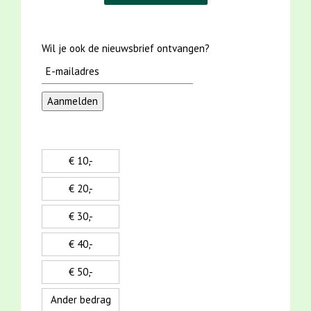
Wil je ook de nieuwsbrief ontvangen?
€ 10,-
€ 20,-
€ 30,-
€ 40,-
€ 50,-
Ander bedrag