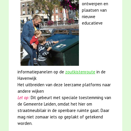
ontwerpen en
plaatsen van
nieuwe
educatieve
informatiepanelen op de
zoutkistenroute
in de
Havenwijk
Het uitbreiden van deze leerzame platforms naar
andere wijken
Let op:
Dit gebeurt met speciale toestemming van
de Gemeente Leiden, omdat het hier om
straatmeubilair in de openbare ruimte gaat. Daar
mag niet zomaar iets op geplakt of getekend
worden.