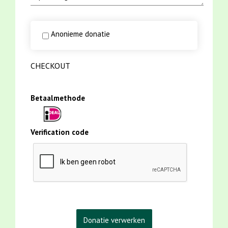
Anonieme donatie
CHECKOUT
Betaalmethode
Verification code