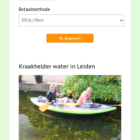
Betaalmethode
Ik doneer!
Kraakhelder water in Leiden