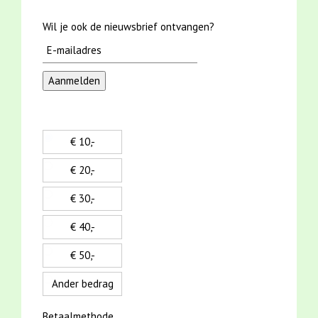
Wil je ook de nieuwsbrief ontvangen?
€ 10,-
€ 20,-
€ 30,-
€ 40,-
€ 50,-
Ander bedrag
Betaalmethode