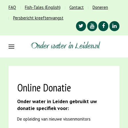
FAQ
Fish-Tales (English)
Contact
Doneren
Persbericht kreeftenvangst
Online Donatie
Onder water in Leiden gebruikt uw
donatie specifiek voor:
De opleiding van nieuwe vissenmonitors