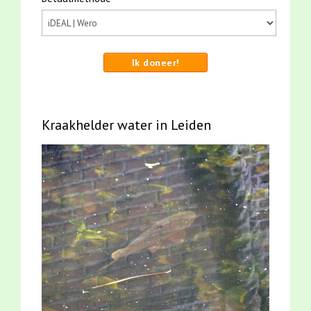
Ik doneer!
Kraakhelder water in Leiden