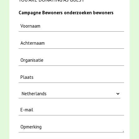
Campagne Bewoners onderzoeken bewoners