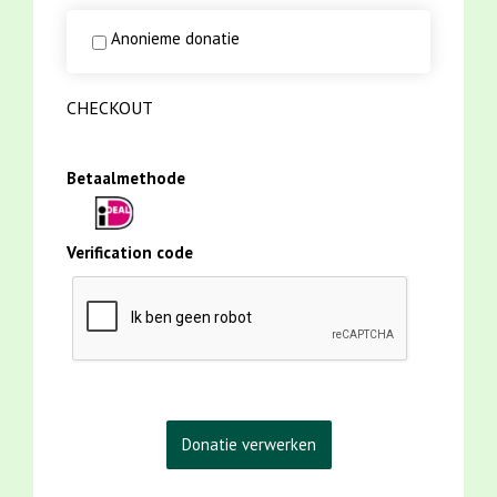
Anonieme donatie
CHECKOUT
Betaalmethode
Verification code