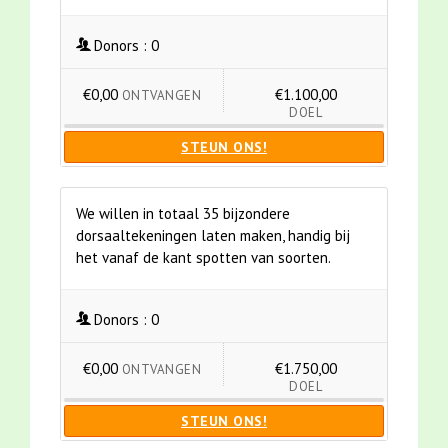
Donors :
0
€0,00
€1.100,00
ONTVANGEN
DOEL
STEUN ONS!
We willen in totaal 35 bijzondere
dorsaaltekeningen laten maken, handig bij
het vanaf de kant spotten van soorten.
Donors :
0
€0,00
€1.750,00
ONTVANGEN
DOEL
STEUN ONS!