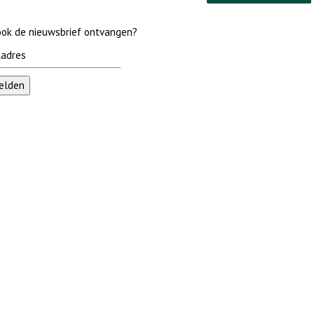
 ook de nieuwsbrief ontvangen?