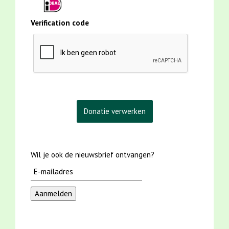
Verification code
Wil je ook de nieuwsbrief ontvangen?