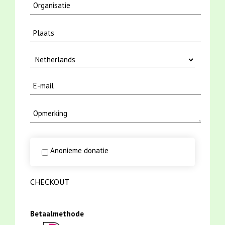
Anonieme donatie
CHECKOUT
Betaalmethode