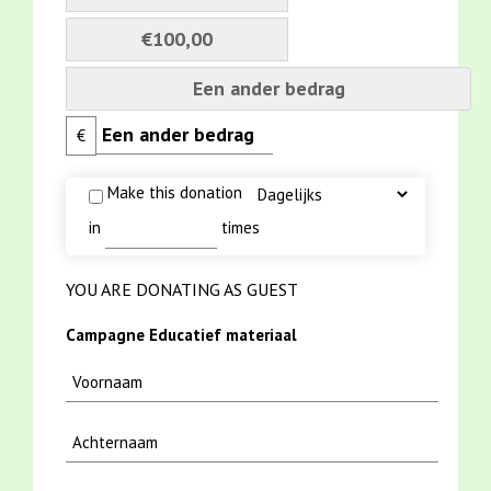
€100,00
Een ander bedrag
€
Make this donation
in
times
YOU ARE DONATING AS GUEST
Campagne Educatief materiaal