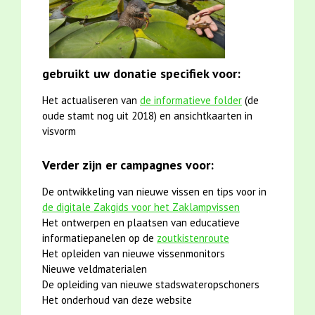
gebruikt uw donatie specifiek voor:
Het actualiseren van
de informatieve folder
(de
oude stamt nog uit 2018) en ansichtkaarten in
visvorm
Verder zijn er campagnes voor:
De ontwikkeling van nieuwe vissen en tips voor in
de digitale Zakgids voor het Zaklampvissen
Het ontwerpen en plaatsen van educatieve
informatiepanelen op de
zoutkistenroute
Het opleiden van nieuwe vissenmonitors
Nieuwe veldmaterialen
De opleiding van nieuwe stadswateropschoners
Het onderhoud van deze website