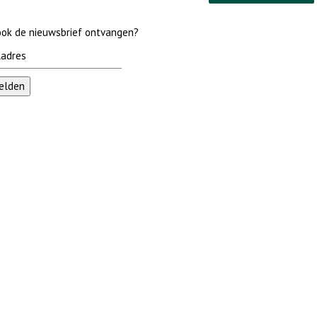
 ook de nieuwsbrief ontvangen?