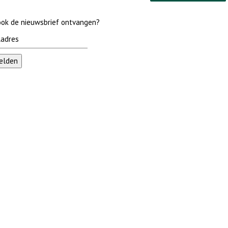
 ook de nieuwsbrief ontvangen?