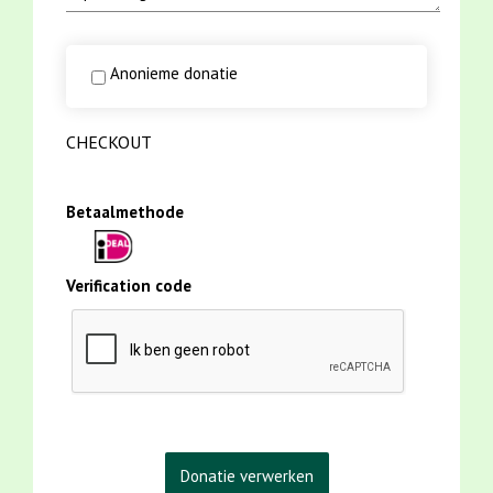
Anonieme donatie
CHECKOUT
Betaalmethode
Verification code