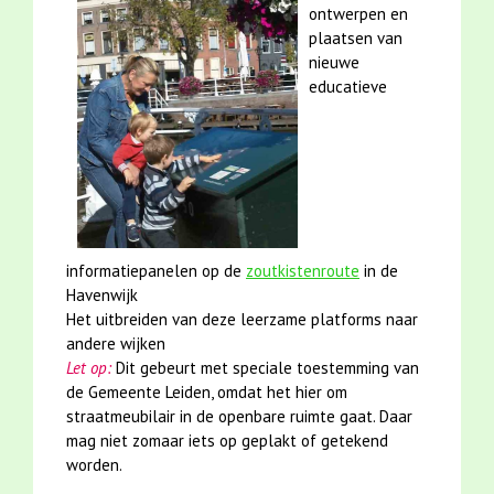
ontwerpen en
plaatsen van
nieuwe
educatieve
informatiepanelen op de
zoutkistenroute
in de
Havenwijk
Het uitbreiden van deze leerzame platforms naar
andere wijken
Let op:
Dit gebeurt met speciale toestemming van
de Gemeente Leiden, omdat het hier om
straatmeubilair in de openbare ruimte gaat. Daar
mag niet zomaar iets op geplakt of getekend
worden.