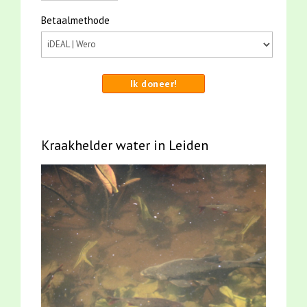
Betaalmethode
Ik doneer!
Kraakhelder water in Leiden