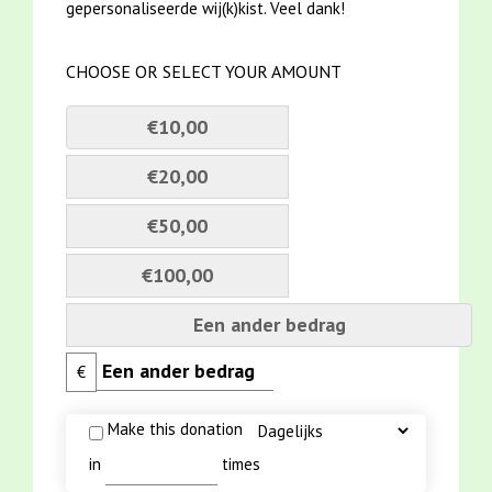
gepersonaliseerde wij(k)kist. Veel dank!
CHOOSE OR SELECT YOUR AMOUNT
€10,00
€20,00
€50,00
€100,00
Een ander bedrag
€
Make this donation
in
times