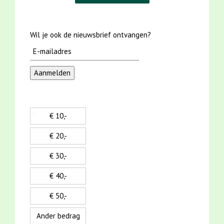
Wil je ook de nieuwsbrief ontvangen?
€ 10,-
€ 20,-
€ 30,-
€ 40,-
€ 50,-
Ander bedrag