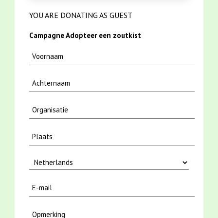
YOU ARE DONATING AS GUEST
Campagne Adopteer een zoutkist