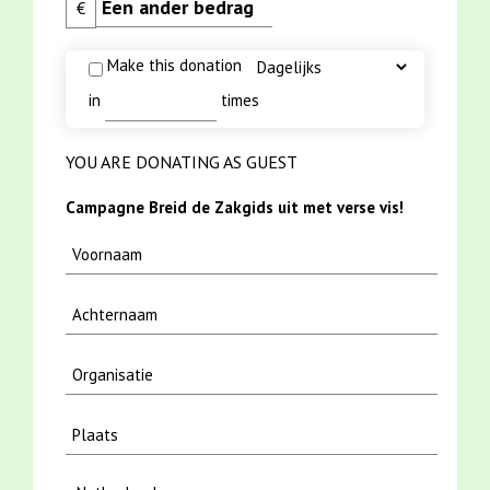
€
Make this donation
in
times
YOU ARE DONATING AS GUEST
Campagne Breid de Zakgids uit met verse vis!