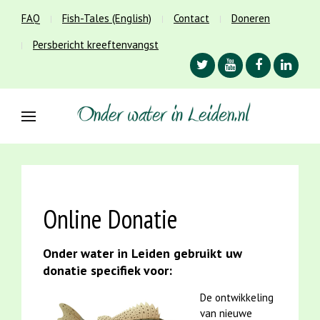
FAQ
Fish-Tales (English)
Contact
Doneren
Persbericht kreeftenvangst
Online Donatie
Onder water in Leiden gebruikt uw
donatie specifiek voor:
De ontwikkeling
van nieuwe