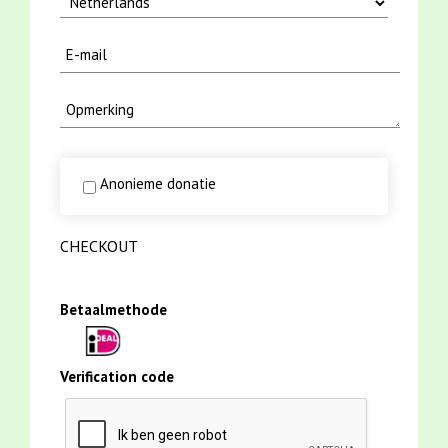
Anonieme donatie
CHECKOUT
Betaalmethode
Verification code