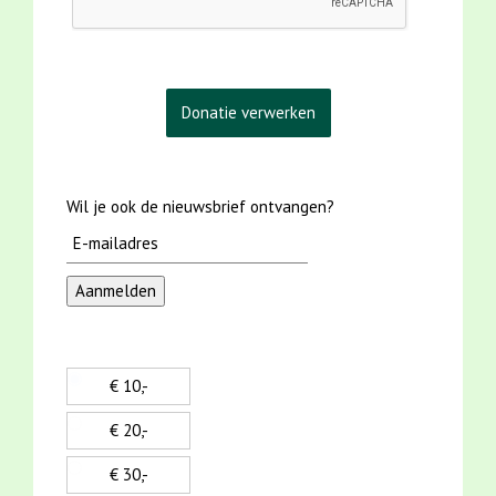
Wil je ook de nieuwsbrief ontvangen?
€ 10,-
€ 20,-
€ 30,-