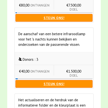
€80,00
€7.500,00
ONTVANGEN
DOEL
STEUN ONS!
De aanschaf van een betere infraroodlamp
voor het 's nachts kunnen bekijken en
onderzoeken van de passerende vissen.
Donors :
3
€40,00
€1.500,00
ONTVANGEN
DOEL
STEUN ONS!
Het actualiseren en de herdruk van de
informatieve folder en de kleurplaat is een