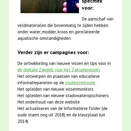
specifiek
voor:
De aanschaf van
veldmaterialen die bovenmatig te lijden hebben
onder water, modder, kroos en gerelateerde
aquatische omstandigheden.
Verder zijn er campagnes voor:
De ontwikkeling van nieuwe vissen en tips voor in
de digitale Zakgids voor het Zaklampvissen
Het ontwerpen en plaatsen van educatieve
informatiepanelen op de
zoutkistenroute
Het opleiden van nieuwe vissenmonitors
Het opleiden van nieuwe stadswateropschoners
Het onderhoud van deze website
Het actualiseren van de informatieve folder (de
oude stamt nog uit 2018) en de kleurplaat (uit
2014)