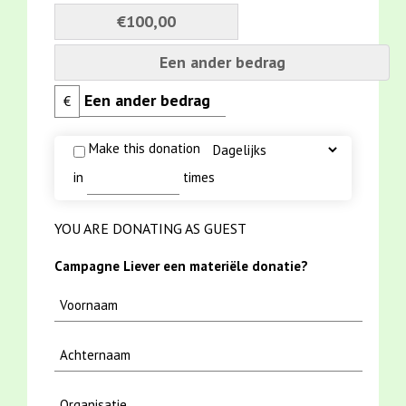
€100,00
Een ander bedrag
€
Make this donation
in
times
YOU ARE DONATING AS GUEST
Campagne Liever een materiële donatie?