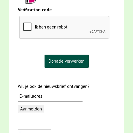
Verification code
Wil je ook de nieuwsbrief ontvangen?