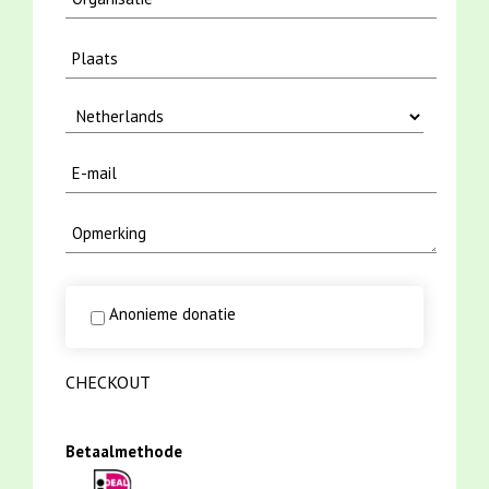
Anonieme donatie
CHECKOUT
Betaalmethode