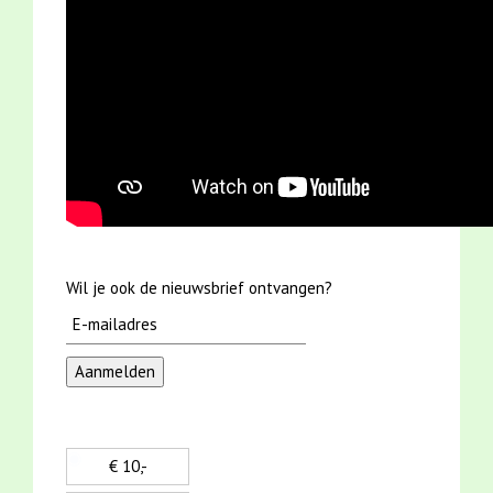
Wil je ook de nieuwsbrief ontvangen?
€ 10,-