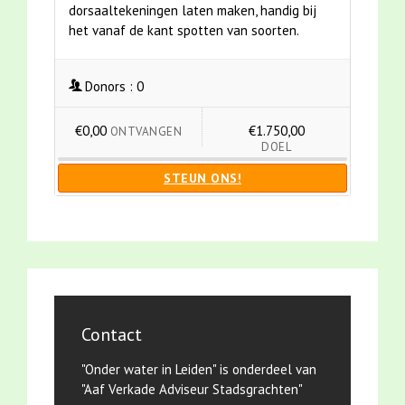
dorsaaltekeningen laten maken, handig bij
het vanaf de kant spotten van soorten.
Donors :
0
€0,00
€1.750,00
ONTVANGEN
DOEL
STEUN ONS!
Contact
"Onder water in Leiden" is onderdeel van
"Aaf Verkade Adviseur Stadsgrachten"