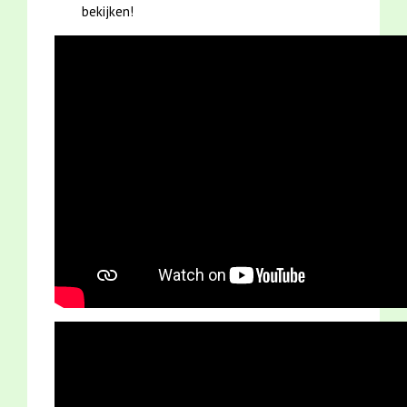
bekijken!