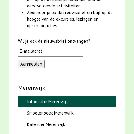
eerstvolgende actitiviteiten.
Abonneer je op de nieuwsbrief en blijf op de
hoogte van de excursies, lezingen en
opschoonacties.
Wil je ook de nieuwsbrief ontvangen?
Merenwijk
Informatie Merenwijk
Smoelenboek Merenwijk
Kalender Merenwijk