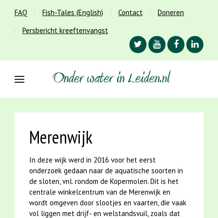
FAQ
Fish-Tales (English)
Contact
Doneren
Persbericht kreeftenvangst
Merenwijk
In deze wijk werd in 2016 voor het eerst
onderzoek gedaan naar de aquatische soorten in
de sloten, vnl. rondom de Kopermolen. Dit is het
centrale winkelcentrum van de Merenwijk en
wordt omgeven door slootjes en vaarten, die vaak
vol liggen met drijf- en welstandsvuil, zoals dat