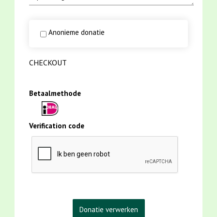
Anonieme donatie
CHECKOUT
Betaalmethode
Verification code