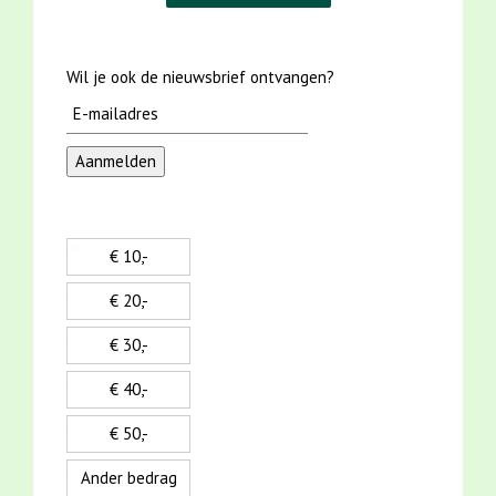
Wil je ook de nieuwsbrief ontvangen?
€ 10,-
€ 20,-
€ 30,-
€ 40,-
€ 50,-
Ander bedrag