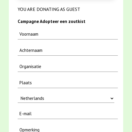
YOU ARE DONATING AS GUEST
Campagne Adopteer een zoutkist