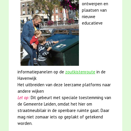
ontwerpen en
plaatsen van
nieuwe
educatieve
informatiepanelen op de
zoutkistenroute
in de
Havenwijk
Het uitbreiden van deze leerzame platforms naar
andere wijken
Let op:
Dit gebeurt met speciale toestemming van
de Gemeente Leiden, omdat het hier om
straatmeubilair in de openbare ruimte gaat. Daar
mag niet zomaar iets op geplakt of getekend
worden.