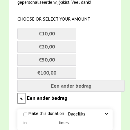
gepersonaliseerde wij(k)kist. Veel dank!
CHOOSE OR SELECT YOUR AMOUNT
€10,00
€20,00
€50,00
€100,00
Een ander bedrag
€
Make this donation
in
times