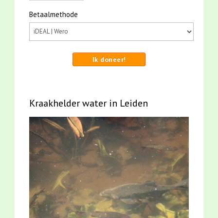
Betaalmethode
Ik doneer!
Kraakhelder water in Leiden