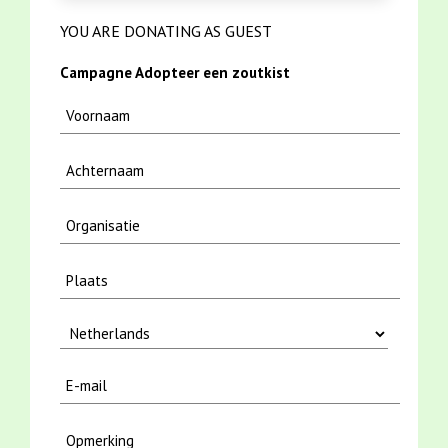
YOU ARE DONATING AS GUEST
Campagne Adopteer een zoutkist