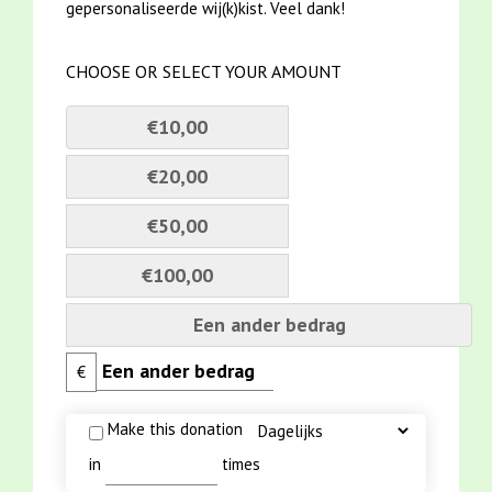
gepersonaliseerde wij(k)kist. Veel dank!
CHOOSE OR SELECT YOUR AMOUNT
€10,00
€20,00
€50,00
€100,00
Een ander bedrag
€
Make this donation
in
times