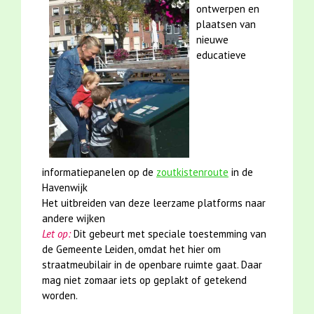
ontwerpen en
plaatsen van
nieuwe
educatieve
informatiepanelen op de
zoutkistenroute
in de
Havenwijk
Het uitbreiden van deze leerzame platforms naar
andere wijken
Let op:
Dit gebeurt met speciale toestemming van
de Gemeente Leiden, omdat het hier om
straatmeubilair in de openbare ruimte gaat. Daar
mag niet zomaar iets op geplakt of getekend
worden.