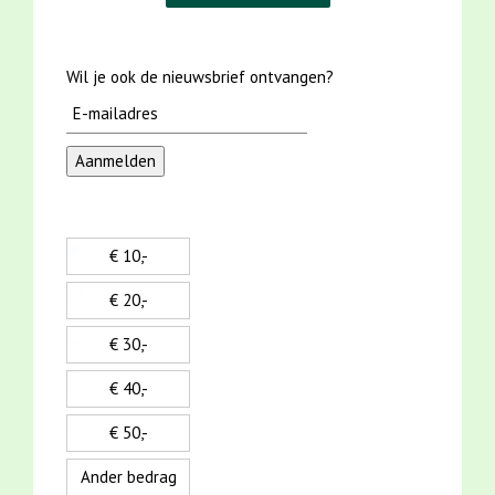
Wil je ook de nieuwsbrief ontvangen?
€ 10,-
€ 20,-
€ 30,-
€ 40,-
€ 50,-
Ander bedrag