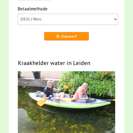
Betaalmethode
Ik doneer!
Kraakhelder water in Leiden