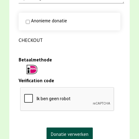
Anonieme donatie
CHECKOUT
Betaalmethode
Verification code