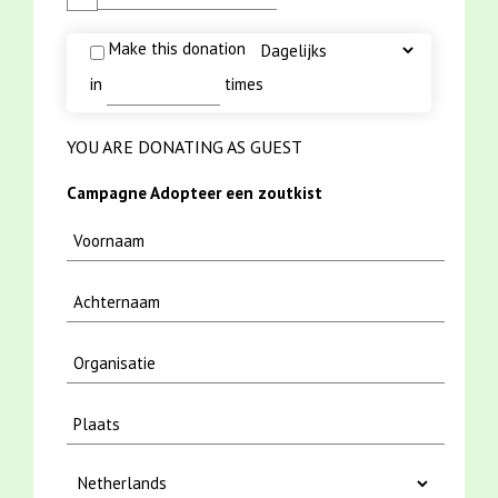
Make this donation
in
times
YOU ARE DONATING AS GUEST
Campagne Adopteer een zoutkist