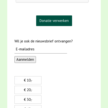
Wil je ook de nieuwsbrief ontvangen?
€ 10,-
€ 20,-
€ 30,-