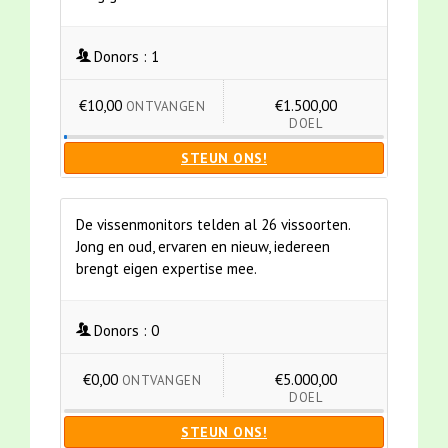
Donors :
1
€10,00
€1.500,00
ONTVANGEN
DOEL
STEUN ONS!
De vissenmonitors telden al 26 vissoorten.
Jong en oud, ervaren en nieuw, iedereen
brengt eigen expertise mee.
Donors :
0
€0,00
€5.000,00
ONTVANGEN
DOEL
STEUN ONS!