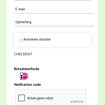
Anonieme donatie
CHECKOUT
Betaalmethode
Verification code