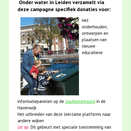
Onder water in Leiden verzamelt via
deze campagne specifiek donaties voor:
Het
onderhouden,
ontwerpen en
plaatsen van
nieuwe
educatieve
informatiepanelen op de
zoutkistenroute
in de
Havenwijk
Het uitbreiden van deze leerzame platforms naar
andere wijken
Let op:
Dit gebeurt met speciale toestemming van