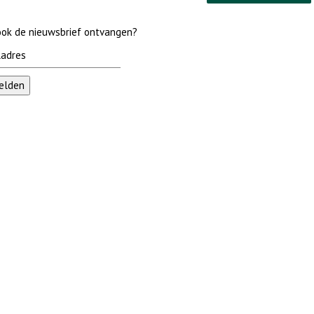
 ook de nieuwsbrief ontvangen?