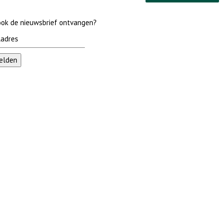
 ook de nieuwsbrief ontvangen?