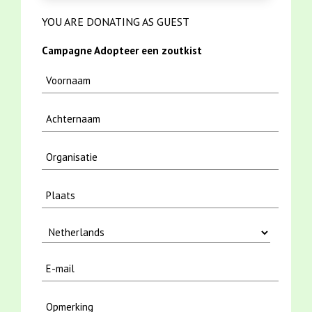
YOU ARE DONATING AS GUEST
Campagne Adopteer een zoutkist