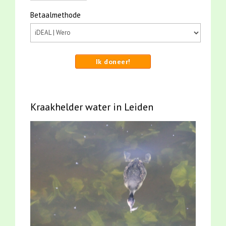
Betaalmethode
Ik doneer!
Kraakhelder water in Leiden