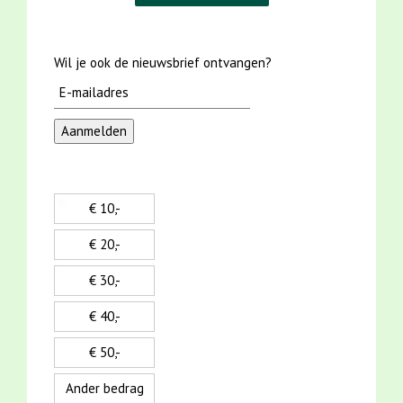
Wil je ook de nieuwsbrief ontvangen?
€ 10,-
€ 20,-
€ 30,-
€ 40,-
€ 50,-
Ander bedrag