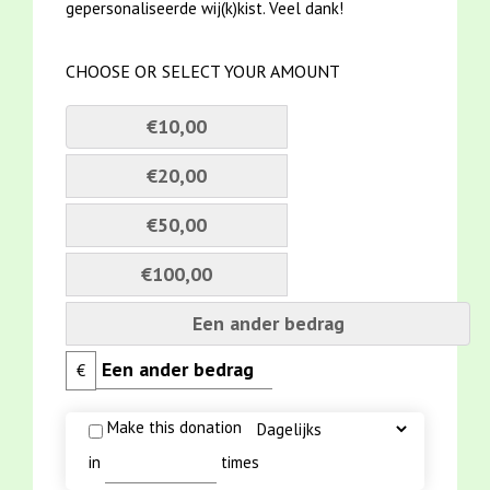
gepersonaliseerde wij(k)kist. Veel dank!
CHOOSE OR SELECT YOUR AMOUNT
€10,00
€20,00
€50,00
€100,00
Een ander bedrag
€
Make this donation
in
times