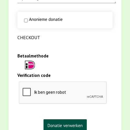
Anonieme donatie
CHECKOUT
Betaalmethode
Verification code