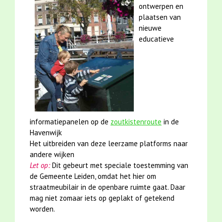
ontwerpen en
plaatsen van
nieuwe
educatieve
informatiepanelen op de
zoutkistenroute
in de
Havenwijk
Het uitbreiden van deze leerzame platforms naar
andere wijken
Let op:
Dit gebeurt met speciale toestemming van
de Gemeente Leiden, omdat het hier om
straatmeubilair in de openbare ruimte gaat. Daar
mag niet zomaar iets op geplakt of getekend
worden.