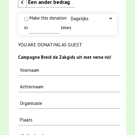
€
Make this donation
in
times
YOU ARE DONATING AS GUEST
Campagne Breid de Zakgids uit met verse vis!