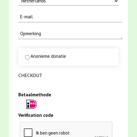
Anonieme donatie
CHECKOUT
Betaalmethode
Verification code