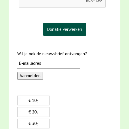
Wil je ook de nieuwsbrief ontvangen?
€ 10,-
€ 20,-
€ 30,-