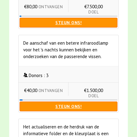
€80,00
€7.500,00
ONTVANGEN
DOEL
STEUN ONS!
De aanschaf van een betere infraroodlamp
voor het 's nachts kunnen bekijken en
onderzoeken van de passerende vissen.
Donors :
3
€40,00
€1.500,00
ONTVANGEN
DOEL
STEUN ONS!
Het actualiseren en de herdruk van de
informatieve folder en de kleurplaat is een