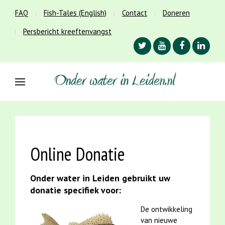
FAQ
Fish-Tales (English)
Contact
Doneren
Persbericht kreeftenvangst
Online Donatie
Onder water in Leiden gebruikt uw
donatie specifiek voor:
De ontwikkeling
van nieuwe