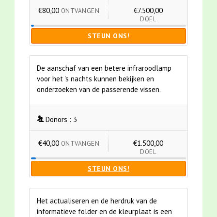
€80,00
€7.500,00
ONTVANGEN
DOEL
STEUN ONS!
De aanschaf van een betere infraroodlamp
voor het 's nachts kunnen bekijken en
onderzoeken van de passerende vissen.
Donors :
3
€40,00
€1.500,00
ONTVANGEN
DOEL
STEUN ONS!
Het actualiseren en de herdruk van de
informatieve folder en de kleurplaat is een