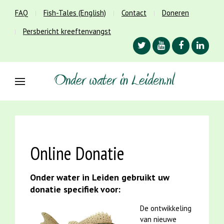
FAQ
Fish-Tales (English)
Contact
Doneren
Persbericht kreeftenvangst
Online Donatie
Onder water in Leiden gebruikt uw
donatie specifiek voor:
De ontwikkeling
van nieuwe