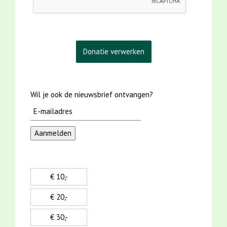
Wil je ook de nieuwsbrief ontvangen?
€ 10,-
€ 20,-
€ 30,-