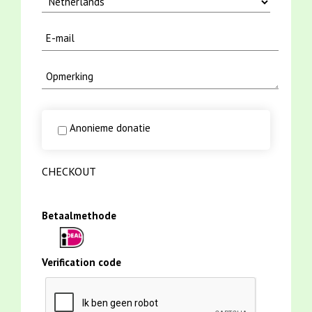
Anonieme donatie
CHECKOUT
Betaalmethode
Verification code