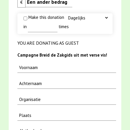
€
Make this donation
in
times
YOU ARE DONATING AS GUEST
Campagne Breid de Zakgids uit met verse vis!