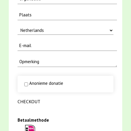
Anonieme donatie
CHECKOUT
Betaalmethode