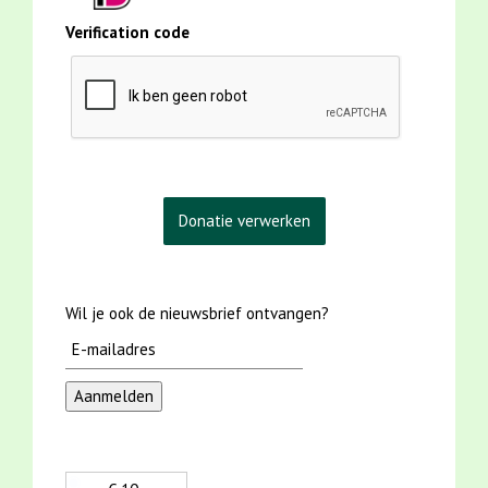
Verification code
Wil je ook de nieuwsbrief ontvangen?