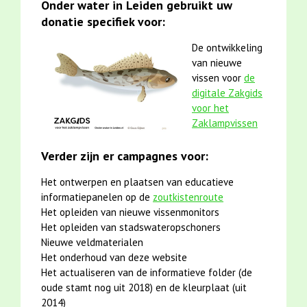
Onder water in Leiden gebruikt uw
donatie specifiek voor:
De ontwikkeling
van nieuwe
vissen voor
de
digitale Zakgids
voor het
Zaklampvissen
Verder zijn er campagnes voor:
Het ontwerpen en plaatsen van educatieve
informatiepanelen op de
zoutkistenroute
Het opleiden van nieuwe vissenmonitors
Het opleiden van stadswateropschoners
Nieuwe veldmaterialen
Het onderhoud van deze website
Het actualiseren van de informatieve folder (de
oude stamt nog uit 2018) en de kleurplaat (uit
2014)