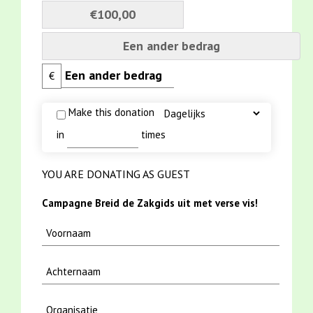
€100,00
Een ander bedrag
€
Make this donation
in
times
YOU ARE DONATING AS GUEST
Campagne Breid de Zakgids uit met verse vis!