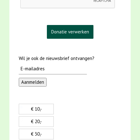
Wil je ook de nieuwsbrief ontvangen?
€ 10,-
€ 20,-
€ 30,-