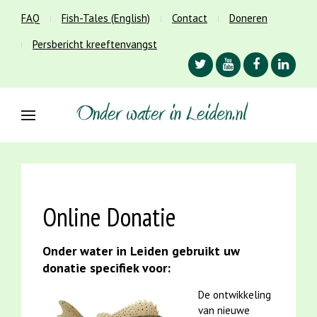
FAQ
Fish-Tales (English)
Contact
Doneren
Persbericht kreeftenvangst
Online Donatie
Onder water in Leiden gebruikt uw
donatie specifiek voor:
De ontwikkeling
van nieuwe