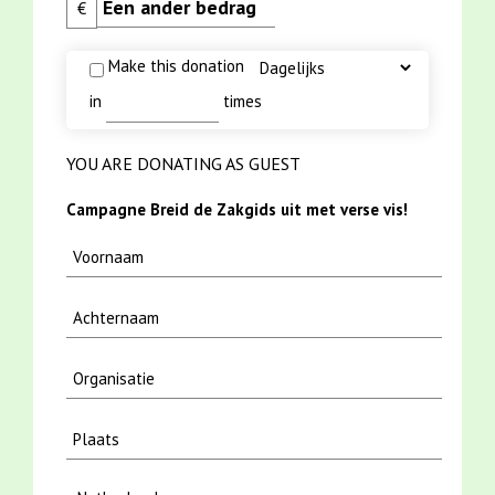
€
Make this donation
in
times
YOU ARE DONATING AS GUEST
Campagne Breid de Zakgids uit met verse vis!