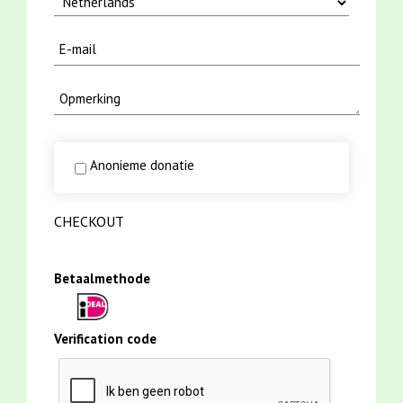
Anonieme donatie
CHECKOUT
Betaalmethode
Verification code