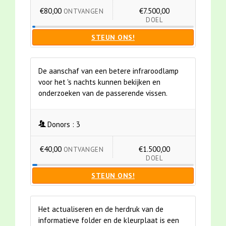
€80,00
€7.500,00
ONTVANGEN
DOEL
STEUN ONS!
De aanschaf van een betere infraroodlamp
voor het 's nachts kunnen bekijken en
onderzoeken van de passerende vissen.
Donors :
3
€40,00
€1.500,00
ONTVANGEN
DOEL
STEUN ONS!
Het actualiseren en de herdruk van de
informatieve folder en de kleurplaat is een