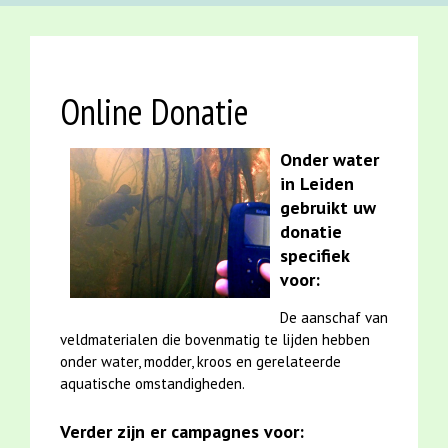
Online Donatie
Onder water
in Leiden
gebruikt uw
donatie
specifiek
voor:
De aanschaf van
veldmaterialen die bovenmatig te lijden hebben
onder water, modder, kroos en gerelateerde
aquatische omstandigheden.
Verder zijn er campagnes voor: