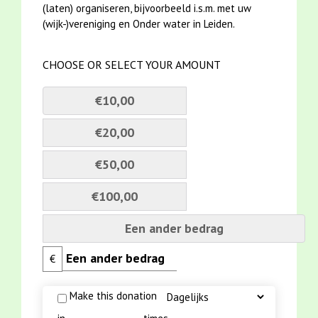
(laten) organiseren, bijvoorbeeld i.s.m. met uw
(wijk-)vereniging en Onder water in Leiden.
CHOOSE OR SELECT YOUR AMOUNT
€10,00
€20,00
€50,00
€100,00
Een ander bedrag
€
Make this donation