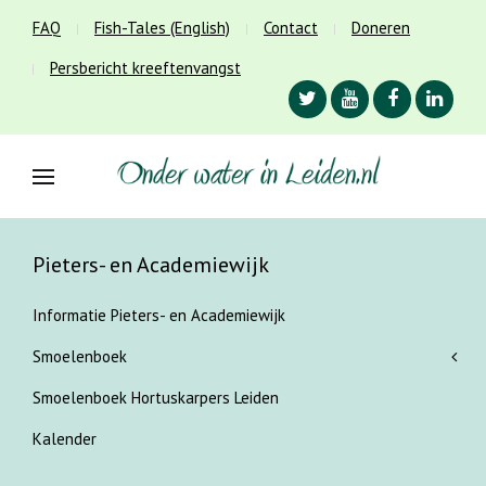
FAQ
Fish-Tales (English)
Contact
Doneren
Persbericht kreeftenvangst
Pieters- en Academiewijk
Informatie Pieters- en Academiewijk
Smoelenboek
Smoelenboek Hortuskarpers Leiden
Kalender