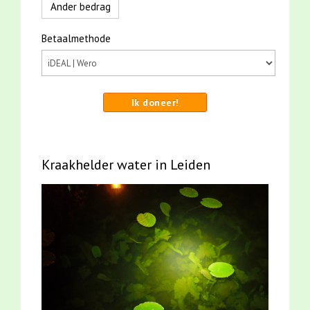
Ander bedrag
Betaalmethode
Ik doneer!
Kraakhelder water in Leiden