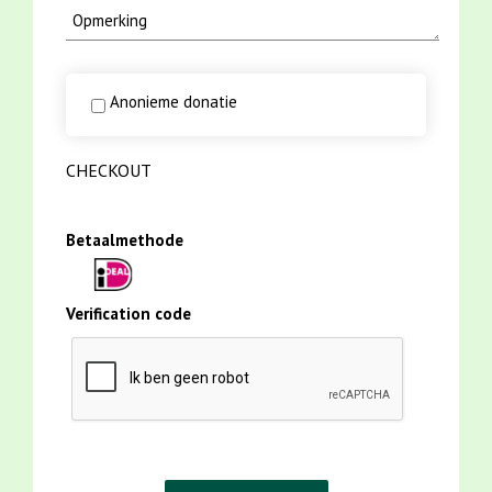
Anonieme donatie
CHECKOUT
Betaalmethode
Verification code